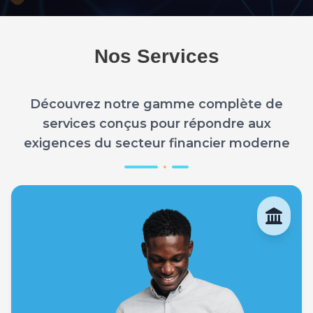
Nos Services
Découvrez notre gamme complète de
services conçus pour répondre aux
exigences du secteur financier moderne