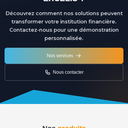
Découvrez comment nos solutions peuvent
transformer votre institution financière.
Contactez-nous pour une démonstration
personnalisée.
Nos services
Nous contacter