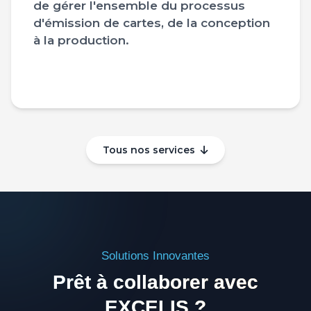
de gérer l'ensemble du processus
d'émission de cartes, de la conception
à la production.
Tous nos services
Solutions Innovantes
Prêt à collaborer avec
EXCELIS ?