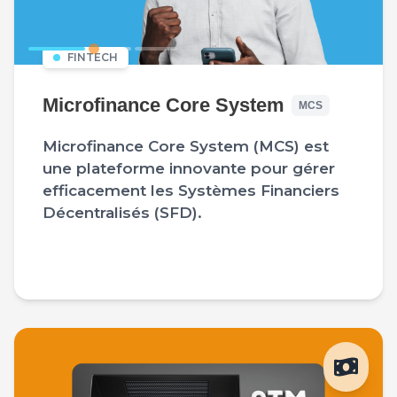
FINTECH
Microfinance Core System
MCS
Microfinance Core System (MCS) est
une plateforme innovante pour gérer
efficacement les Systèmes Financiers
Décentralisés (SFD).