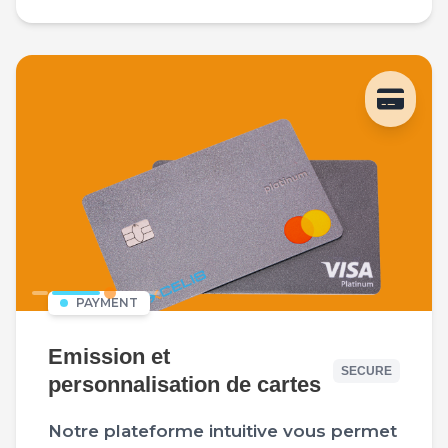
PAYMENT
Emission et
SECURE
personnalisation de cartes
Notre plateforme intuitive vous permet