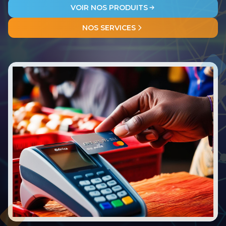
VOIR NOS PRODUITS
NOS SERVICES