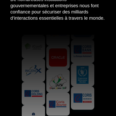
gouvernementales et entreprises nous font
confiance pour sécuriser des milliards
d’interactions essentielles à travers le monde.