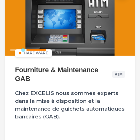
HARDWARE
Fourniture & Maintenance
ATM
GAB
Chez EXCELIS nous sommes experts
dans la mise à disposition et la
maintenance de guichets automatiques
bancaires (GAB).