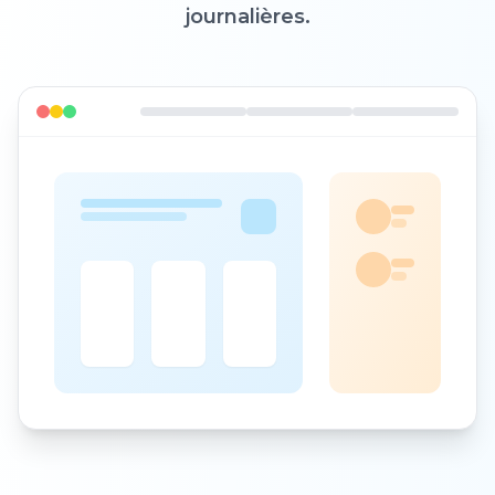
journalières.