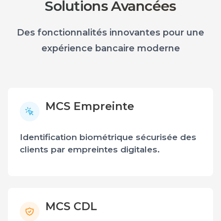
Solutions Avancées
Des fonctionnalités innovantes pour une
expérience bancaire moderne
MCS Empreinte
Identification biométrique sécurisée des
clients par empreintes digitales.
MCS CDL