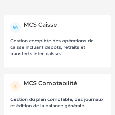
MCS Caisse
Gestion complète des opérations de
caisse incluant dépôts, retraits et
transferts inter-caisse.
MCS Comptabilité
Gestion du plan comptable, des journaux
et édition de la balance générale.