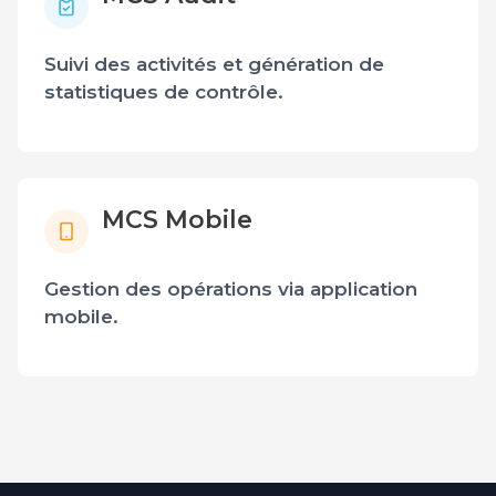
Suivi des activités et génération de
statistiques de contrôle.
MCS Mobile
Gestion des opérations via application
mobile.