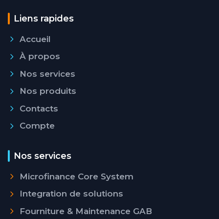
Liens rapides
Accueil
À propos
Nos services
Nos produits
Contacts
Compte
Nos services
Microfinance Core System
Integration de solutions
Fourniture & Maintenance GAB