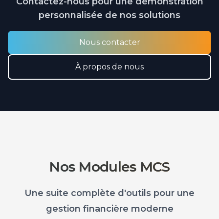
Contactez-nous pour une démonstration
personnalisée de nos solutions
Nous contacter
À propos de nous
Nos Modules MCS
Une suite complète d'outils pour une
gestion financière moderne