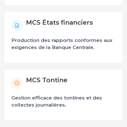
MCS États financiers
Production des rapports conformes aux
exigences de la Banque Centrale.
MCS Tontine
Gestion efficace des tontines et des
collectes journalières.