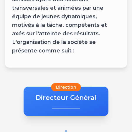
transversales et animées par une
équipe de jeunes dynamiques,
motivés à la tâche, compétents et
axés sur l'atteinte des résultats.
L'organisation de la société se
présente comme suit :
Direction
Directeur Général