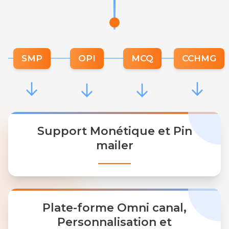
SMP
OPI
MCQ
CCHMG
Support Monétique et Pin
mailer
Plate-forme Omni canal,
Personnalisation et