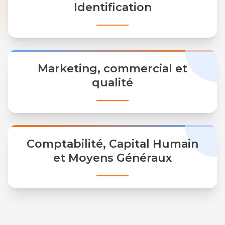
Identification
Marketing, commercial et
qualité
Comptabilité, Capital Humain
et Moyens Généraux